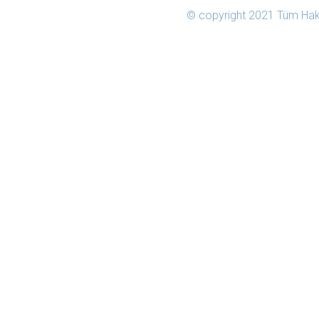
© copyright
2021 Tüm Hakk