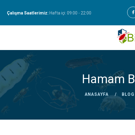
Çalışma Saatlerimiz:
Hafta içi: 09:00 - 22:00
Hamam Bö
ANASAYFA
BLOG