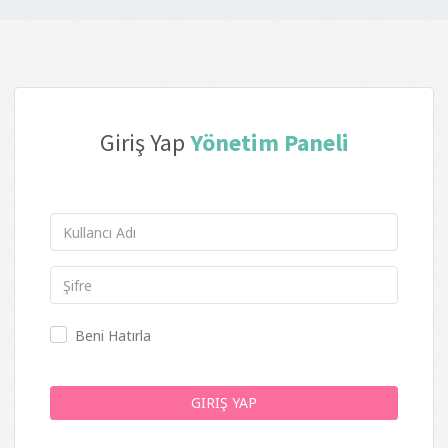
Giriş Yap
Yönetim Paneli
Beni Hatırla
GIRIŞ YAP